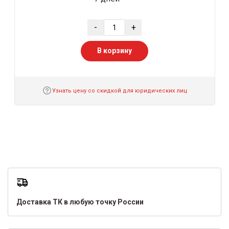
-
+
В корзину
Узнать цену со скидкой для юридических лиц
Доставка ТК в любую точку России