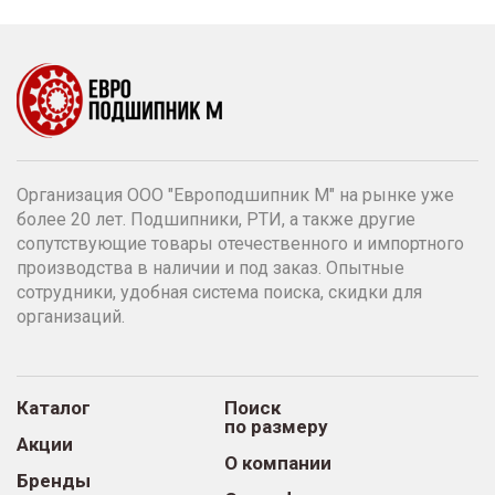
Организация ООО "Европодшипник М" на рынке уже
более 20 лет. Подшипники, РТИ, а также другие
сопутствующие товары отечественного и импортного
производства в наличии и под заказ. Опытные
сотрудники, удобная система поиска, скидки для
организаций.
Каталог
Поиск
по размеру
Акции
О компании
Бренды