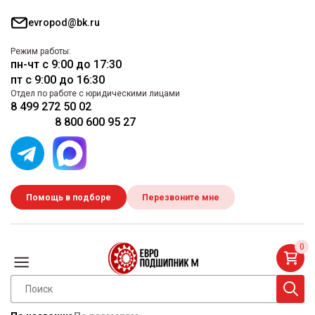
evropod@bk.ru
Режим работы:
пн-чт с 9:00 до 17:30
пт с 9:00 до 16:30
Отдел по работе с юридическими лицами
8 499 272 50 02
8 800 600 95 27
Помощь в подборе
Перезвоните мне
0