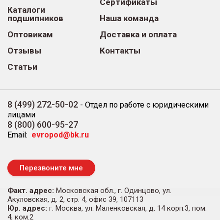
Сертификаты
Каталоги
подшипников
Наша команда
Оптовикам
Доставка и оплата
Отзывы
Контакты
Статьи
8 (499) 272-50-02
-
Отдел по работе с юридическими
лицами
8 (800) 600-95-27
Email:
evropod@bk.ru
Перезвоните мне
Факт. адрес:
Московская обл., г. Одинцово, ул.
Акуловская, д. 2, стр. 4, офис 39, 107113
Юр. адрес:
г. Москва, ул. Маленковская, д. 14 корп.3, пом.
4, ком.2