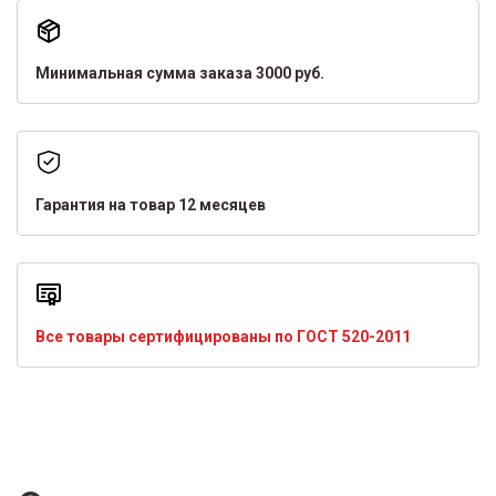
Минимальная сумма заказа 3000 руб.
Гарантия на товар 12 месяцев
Все товары сертифицированы по ГОСТ 520-2011