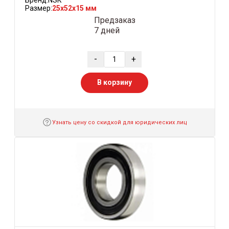
Размер:
25x52x15 мм
Предзаказ
7 дней
-
+
В корзину
Узнать цену со скидкой для юридических лиц