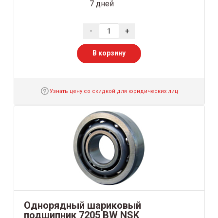
7 дней
-
+
В корзину
Узнать цену со скидкой для юридических лиц
Однорядный шариковый
подшипник 7205 BW NSK