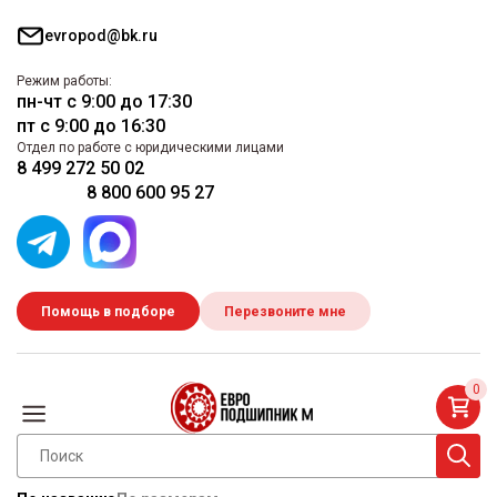
evropod@bk.ru
Режим работы:
пн-чт с 9:00 до 17:30
пт с 9:00 до 16:30
Отдел по работе с юридическими лицами
8 499 272 50 02
8 800 600 95 27
Помощь в подборе
Перезвоните мне
0