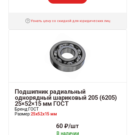
Узнать цену со скидкой для юридических лиц
Подшипник радиальный
однорядный шариковый 205 (6205)
25×52×15 мм ГОСТ
Бренд:
ГОСТ
Размер:
25x52x15 мм
60 ₽/шт
В наличии