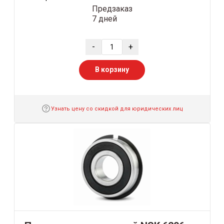
Предзаказ
7 дней
-
+
В корзину
Узнать цену со скидкой для юридических лиц