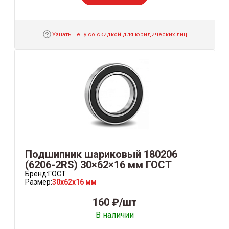
Узнать цену со скидкой для юридических лиц
Подшипник шариковый 180206
(6206-2RS) 30×62×16 мм ГОСТ
Бренд:
ГОСТ
Размер:
30x62x16 мм
160 ₽/шт
В наличии