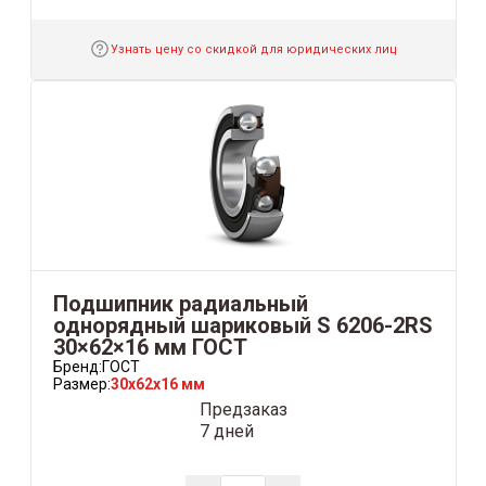
Узнать цену со скидкой для юридических лиц
Подшипник радиальный
однорядный шариковый S 6206-2RS
30×62×16 мм ГОСТ
Бренд:
ГОСТ
Размер:
30x62x16 мм
Предзаказ
7 дней