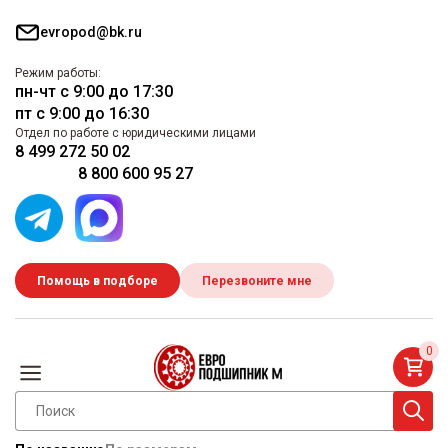
evropod@bk.ru
Режим работы:
пн-чт с 9:00 до 17:30
пт с 9:00 до 16:30
Отдел по работе с юридическими лицами
8 499 272 50 02
8 800 600 95 27
Помощь в подборе
Перезвоните мне
0