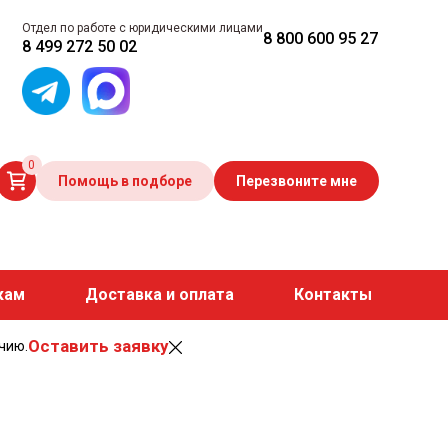
Отдел по работе с юридическими лицами
8 800 600 95 27
8 499 272 50 02
0
Помощь в подборе
Перезвоните мне
кам
Доставка и оплата
Контакты
Оставить заявку
чию.