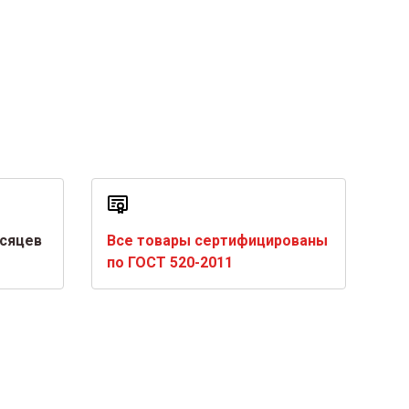
есяцев
Все товары сертифицированы
по ГОСТ 520-2011