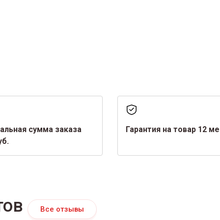
альная сумма заказа
Гарантия на товар 12 м
уб.
тов
Все отзывы