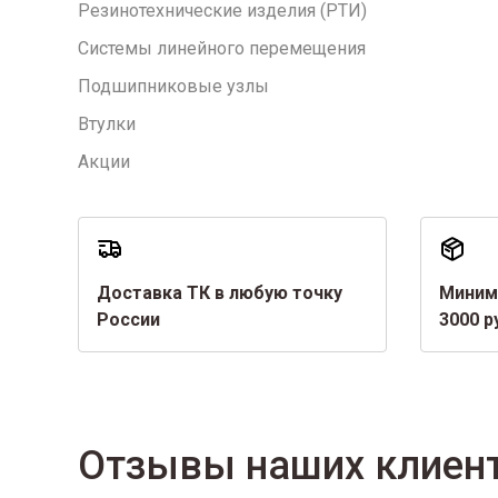
Резинотехнические изделия (РТИ)
Системы линейного перемещения
Подшипниковые узлы
Втулки
Акции
Доставка ТК в любую точку
Миним
России
3000 р
Отзывы наших клиен