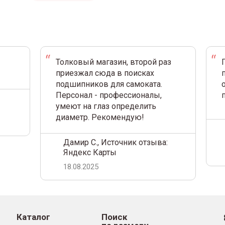
Толковый магазин, второй раз
приезжал сюда в поисках
подшипников для самоката.
Персонал - профессионалы,
умеют на глаз определить
диаметр. Рекомендую!
Дамир С., Источник отзыва:
Яндекс Карты
18.08.2025
Каталог
Поиск