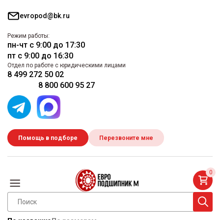
evropod@bk.ru
Режим работы:
пн-чт с 9:00 до 17:30
пт с 9:00 до 16:30
Отдел по работе с юридическими лицами
8 499 272 50 02
8 800 600 95 27
Помощь в подборе
Перезвоните мне
0