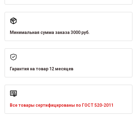
Минимальная сумма заказа 3000 руб.
Гарантия на товар 12 месяцев
Все товары сертифицированы по ГОСТ 520-2011