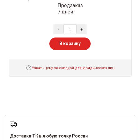
Предзаказ
7 дней
-
+
В корзину
Узнать цену со скидкой для юридических лиц
Доставка ТК в любую точку России