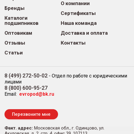
О компании
Бренды
Сертификаты
Каталоги
подшипников
Наша команда
Оптовикам
Доставка и оплата
Отзывы
Контакты
Статьи
8 (499) 272-50-02
-
Отдел по работе с юридическими
лицами
8 (800) 600-95-27
Email:
evropod@bk.ru
Перезвоните мне
Факт. адрес:
Московская обл., г. Одинцово, ул.
Акуловская, д. 2, стр. 4, офис 39, 107113