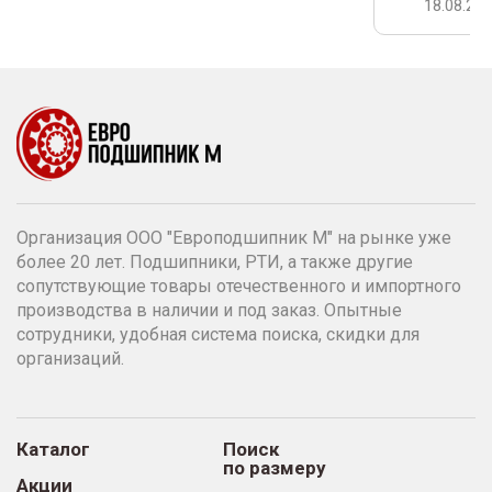
18.08.20
Организация ООО "Европодшипник М" на рынке уже
более 20 лет. Подшипники, РТИ, а также другие
сопутствующие товары отечественного и импортного
производства в наличии и под заказ. Опытные
сотрудники, удобная система поиска, скидки для
организаций.
Каталог
Поиск
по размеру
Акции