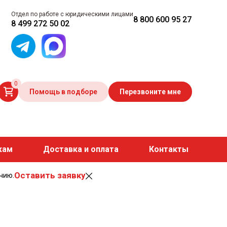
Отдел по работе с юридическими лицами
8 800 600 95 27
8 499 272 50 02
0
Помощь в подборе
Перезвоните мне
кам
Доставка и оплата
Контакты
Оставить заявку
чию.