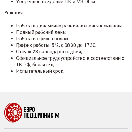
Уверенное владение ПК и MS Office;
Условия:
Работа в динамично развивающейся компании;
Полный рабочий день;
Работа в офисе продаж;
График работы: 5/2, с 08:30 до 17:30;
Отпуск 28 календарных дней;
Официальное трудоустройство в соответствии с
ТК РФ, белая з/п;
Испытательный срок.