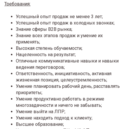
Требования:
Успешный опыт продаж не менее 3 лет;
Успешный опыт продаж в холодных звонках;
Знание сферы B2B рынка;
Знание всех этапов продаж и умение их
применять;
Высокая степень обучаемости;
Нацеленность на результат;
Отличные коммуникативные навыки и навыки
ведения переговоров;
Ответственность, инициативность, активная
жизненная позиция, целеустремленность;
Умение планировать рабочий день, расставлять
приоритеты;
Умение продуктивно работать в режиме
многозадачности и ничего не забывать;
Умение выйти на ЛПР;
Умение находить подход к клиенту;
Высшее образование;