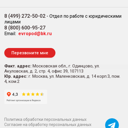
8 (499) 272-50-02
-
Отдел по работе с юридическими
лицами
8 (800) 600-95-27
Email:
evropod@bk.ru
Перезвоните мне
Факт. адрес:
Московская обл., г. Одинцово, ул.
Акуловская, д. 2, стр. 4, офис 39, 107113
Юр. адрес:
г. Москва, ул. Маленковская, д. 14 корп.3, пом.
4, ком.2
Политика обработки персональных данных
Согласие на обработку персональных данных