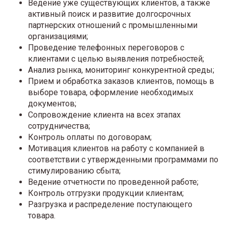
Ведение уже существующих клиентов, а также
активный поиск и развитие долгосрочных
партнерских отношений с промышленными
организациями;
Проведение телефонных переговоров с
клиентами с целью выявления потребностей;
Анализ рынка, мониторинг конкурентной среды;
Прием и обработка заказов клиентов, помощь в
выборе товара, оформление необходимых
документов;
Сопровождение клиента на всех этапах
сотрудничества;
Контроль оплаты по договорам;
Мотивация клиентов на работу с компанией в
соответствии с утвержденными программами по
стимулированию сбыта;
Ведение отчетности по проведенной работе;
Контроль отгрузки продукции клиентам;
Разгрузка и распределение поступающего
товара.