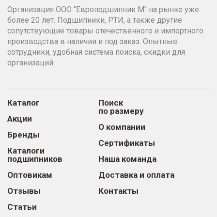
Организация ООО "Европодшипник М" на рынке уже
более 20 лет. Подшипники, РТИ, а также другие
сопутствующие товары отечественного и импортного
производства в наличии и под заказ. Опытные
сотрудники, удобная система поиска, скидки для
организаций.
Каталог
Поиск
по размеру
Акции
О компании
Бренды
Сертификаты
Каталоги
подшипников
Наша команда
Оптовикам
Доставка и оплата
Отзывы
Контакты
Статьи