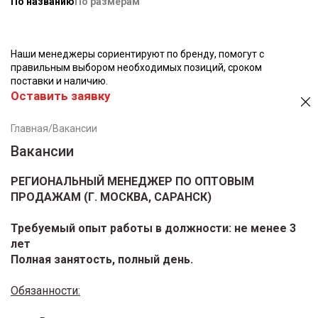
По названию
По размерам
Наши менеджеры сориентируют по бренду, помогут с
правильным выбором необходимых позиций, сроком
поставки и наличию.
Оставить заявку
Главная
/
Вакансии
Вакансии
РЕГИОНАЛЬНЫЙ МЕНЕДЖЕР ПО ОПТОВЫМ
ПРОДАЖАМ (Г. МОСКВА, САРАНСК)
Требуемый опыт работы в должности: не менее 3
лет
Полная занятость, полный день.
Обязанности: