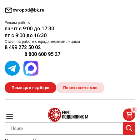
evropod@bk.ru
Режим работы:
пн-чт с 9:00 до 17:30
пт с 9:00 до 16:30
Отдел по работе с юридическими лицами
8 499 272 50 02
8 800 600 95 27
Помощь в подборе
Перезвоните мне
0