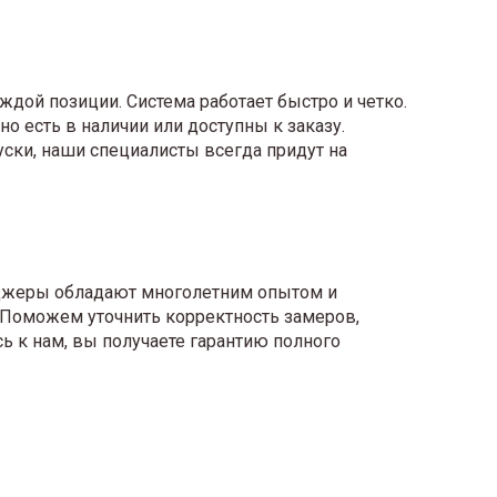
дой позиции. Система работает быстро и четко.
но есть в наличии или доступны к заказу.
ски, наши специалисты всегда придут на
еджеры обладают многолетним опытом и
. Поможем уточнить корректность замеров,
ь к нам, вы получаете гарантию полного