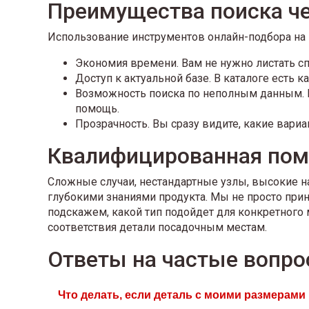
Преимущества поиска че
Использование инструментов онлайн-подбора на
Экономия времени. Вам не нужно листать сп
Доступ к актуальной базе. В каталоге есть 
Возможность поиска по неполным данным. Е
помощь.
Прозрачность. Вы сразу видите, какие вари
Квалифицированная пом
Сложные случаи, нестандартные узлы, высокие 
глубокими знаниями продукта. Мы не просто при
подскажем, какой тип подойдет для конкретного 
соответствия детали посадочным местам.
Ответы на частые вопро
Что делать, если деталь с моими размерами 