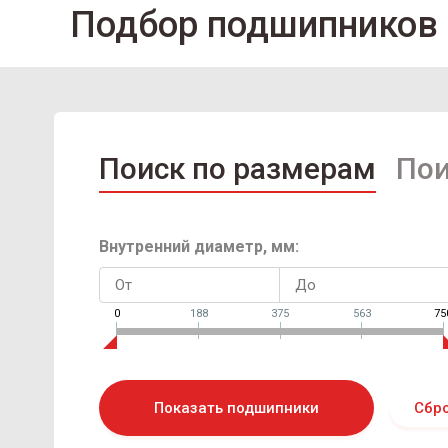
Подбор подшипников
Поиск по размерам
Пои
Внутренний диаметр, мм:
0
188
375
563
75
Показать подшипники
Сбр