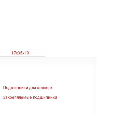
17х35х10
Подшипники для станков
Закрепляемые подшипники