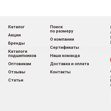
Каталог
Поиск
по размеру
Акции
О компании
Бренды
Сертификаты
Каталоги
подшипников
Наша команда
Оптовикам
Доставка и оплата
Отзывы
Контакты
Статьи