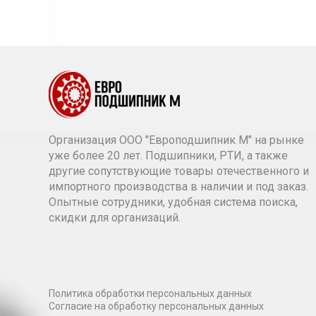
Организация ООО "Европодшипник М" на рынке
уже более 20 лет. Подшипники, РТИ, а также
другие сопутствующие товары отечественного и
импортного производства в наличии и под заказ.
Опытные сотрудники, удобная система поиска,
скидки для организаций.
Политика обработки персональных данных
Согласие на обработку персональных данных