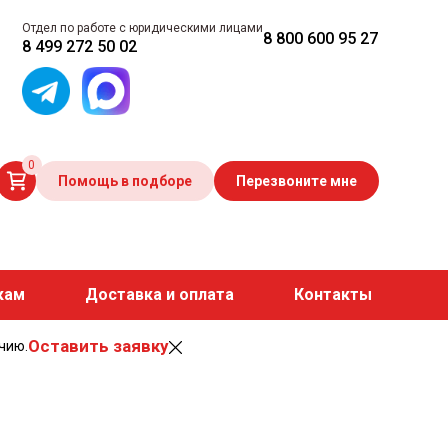
Отдел по работе с юридическими лицами
8 800 600 95 27
8 499 272 50 02
0
Помощь в подборе
Перезвоните мне
кам
Доставка и оплата
Контакты
Оставить заявку
чию.