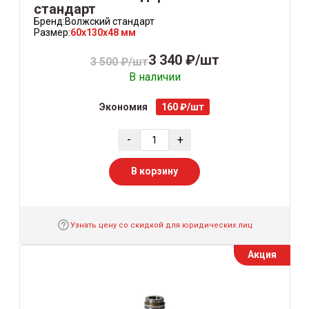
стандарт
Бренд:
Волжский стандарт
Размер:
60x130x48 мм
3 340 ₽/шт
3 500 ₽/шт
В наличии
Экономия
160 ₽/шт
-
+
В корзину
Узнать цену со скидкой для юридических лиц
Акция