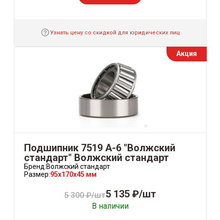
Узнать цену со скидкой для юридических лиц
Акция
Подшипник 7519 А-6 "Волжский
стандарт" Волжский стандарт
Бренд:
Волжский стандарт
Размер:
95x170x45 мм
5 135 ₽/шт
5 300 ₽/шт
В наличии