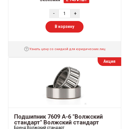
-
+
В корзину
Узнать цену со скидкой для юридических лиц
Акция
Подшипник 7609 А-6 "Волжский
стандарт" Волжский стандарт
Бренд:
Волжский стандарт