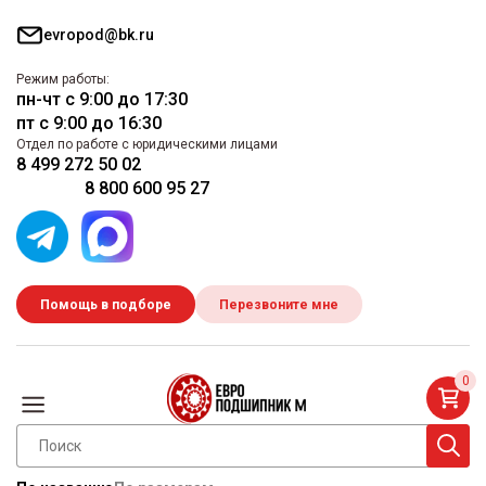
evropod@bk.ru
Режим работы:
пн-чт с 9:00 до 17:30
пт с 9:00 до 16:30
Отдел по работе с юридическими лицами
8 499 272 50 02
8 800 600 95 27
Помощь в подборе
Перезвоните мне
0