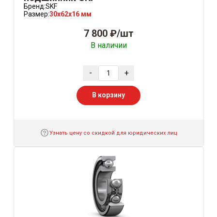
Бренд:
SKF
Размер:
30x62x16 мм
7 800 ₽/шт
В наличии
-
+
В корзину
Узнать цену со скидкой для юридических лиц