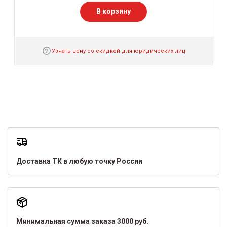
В корзину
Узнать цену со скидкой для юридических лиц
Доставка ТК в любую точку России
Минимальная сумма заказа 3000 руб.