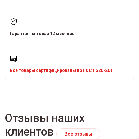
Гарантия на товар 12 месяцев
Все товары сертифицированы по ГОСТ 520-2011
Отзывы наших
клиентов
Все отзывы