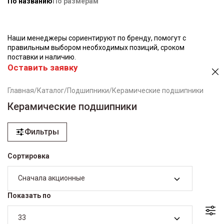
По названию
По размерам
Наши менеджеры сориентируют по бренду, помогут с
правильным выбором необходимых позиций, сроком
поставки и наличию.
Оставить заявку
Главная
/
Каталог
/
Подшипники
/
Керамические подшипники
Керамические подшипники
Фильтры
Сортировка
Сначала акционные
Показать по
33