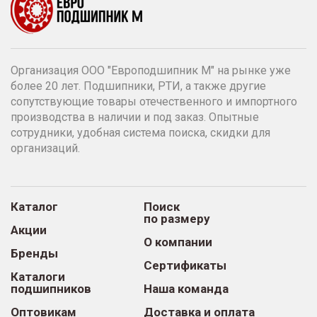
Организация ООО "Европодшипник М" на рынке уже
более 20 лет. Подшипники, РТИ, а также другие
сопутствующие товары отечественного и импортного
производства в наличии и под заказ. Опытные
сотрудники, удобная система поиска, скидки для
организаций.
Каталог
Поиск
по размеру
Акции
О компании
Бренды
Сертификаты
Каталоги
подшипников
Наша команда
Оптовикам
Доставка и оплата