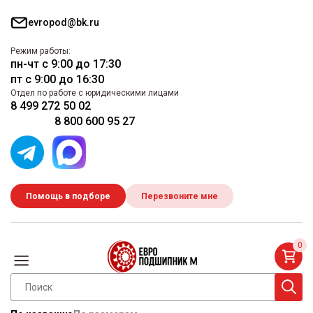
evropod@bk.ru
Режим работы:
пн-чт с 9:00 до 17:30
пт с 9:00 до 16:30
Отдел по работе с юридическими лицами
8 499 272 50 02
8 800 600 95 27
Помощь в подборе
Перезвоните мне
0