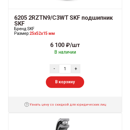
6205 2RZTN9/C3WT SKF подшипник
SKF
Бренд:
SKF
Размер:
25x52x15 мм
6 100 ₽/шт
В наличии
-
+
В корзину
Узнать цену со скидкой для юридических лиц