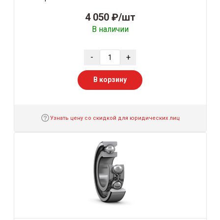
4 050 ₽/шт
В наличии
-
+
В корзину
Узнать цену со скидкой для юридических лиц