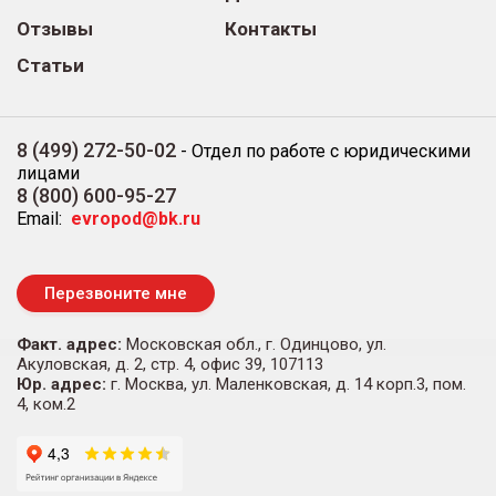
Отзывы
Контакты
Статьи
8 (499) 272-50-02
-
Отдел по работе с юридическими
лицами
8 (800) 600-95-27
Email:
evropod@bk.ru
Перезвоните мне
Факт. адрес:
Московская обл., г. Одинцово, ул.
Акуловская, д. 2, стр. 4, офис 39, 107113
Юр. адрес:
г. Москва, ул. Маленковская, д. 14 корп.3, пом.
4, ком.2