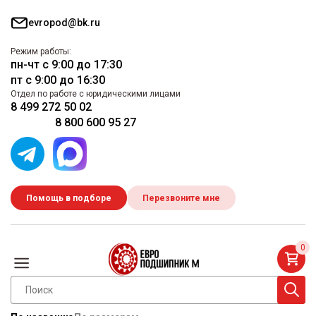
evropod@bk.ru
Режим работы:
пн-чт с 9:00 до 17:30
пт с 9:00 до 16:30
Отдел по работе с юридическими лицами
8 499 272 50 02
8 800 600 95 27
Помощь в подборе
Перезвоните мне
0