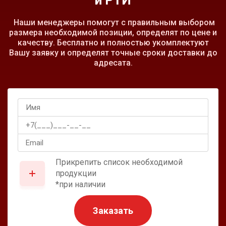
Наши менеджеры помогут с правильным выбором
размера необходимой позиции, определят по цене и
качеству. Бесплатно и полностью укомплектуют
Вашу заявку и определят точные сроки доставки до
адресата.
Прикрепить список необходимой
продукции
*при наличии
Заказать