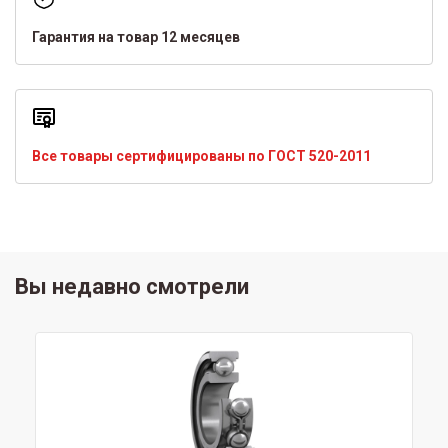
Гарантия на товар 12 месяцев
Все товары сертифицированы по ГОСТ 520-2011
Вы недавно смотрели