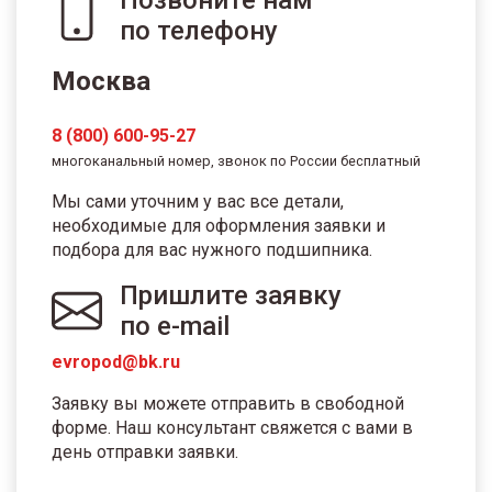
по телефону
Москва
8 (800) 600-95-27
многоканальный номер, звонок по России бесплатный
Мы сами уточним у вас все детали,
необходимые для оформления заявки и
подбора для вас нужного подшипника.
Пришлите заявку
по e-mail
evropod@bk.ru
Заявку вы можете отправить в свободной
форме. Наш консультант свяжется с вами в
день отправки заявки.