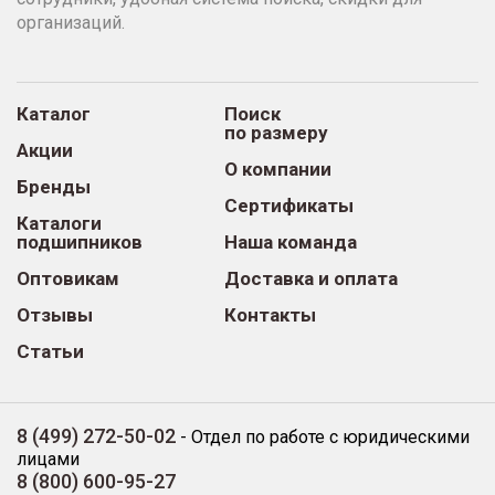
организаций.
Каталог
Поиск
по размеру
Акции
О компании
Бренды
Сертификаты
Каталоги
подшипников
Наша команда
Оптовикам
Доставка и оплата
Отзывы
Контакты
Статьи
8 (499) 272-50-02
-
Отдел по работе с юридическими
лицами
8 (800) 600-95-27