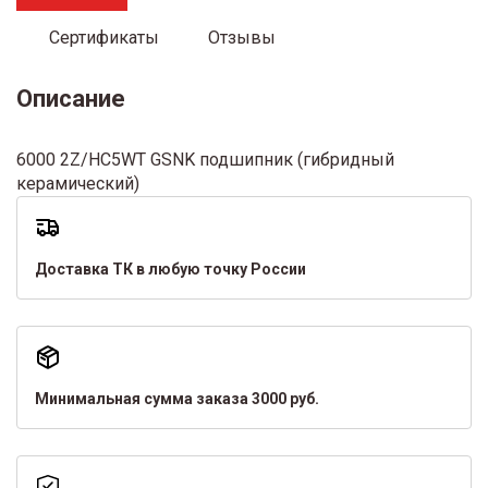
Сертификаты
Отзывы
Описание
6000 2Z/HC5WT GSNK подшипник (гибридный
керамический)
Доставка ТК в любую точку России
Минимальная сумма заказа 3000 руб.