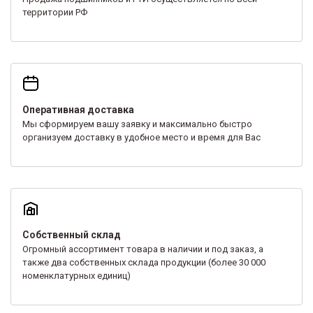
территории РФ
Оперативная доставка
Мы сформируем вашу заявку и максимально быстро
организуем доставку в удобное место и время для Вас
Собственный склад
Огромный ассортимент товара в наличии и под заказ, а
также два собственных склада продукции (более 30 000
номенклатурных единиц)