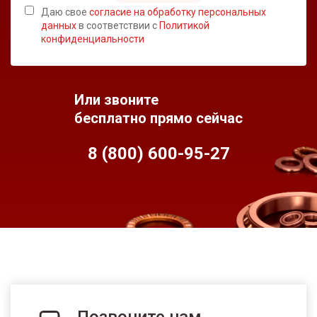
Даю свое
согласие на обработку персональных
данных
в соответствии с
Политикой
конфиденциальности
Или звоните
бесплатно прямо сейчас
8 (800) 600-95-
27
Позвоните нам