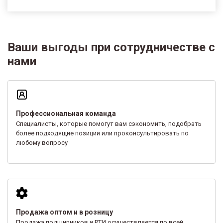
Ваши выгоды при сотрудничестве с
нами
Профессиональная команда
Специалисты, которые помогут вам сэкономить, подобрать
более подходящие позиции или проконсультировать по
любому вопросу
Продажа оптом и в розницу
Продажа подшипников и РТИ осуществляется по всей