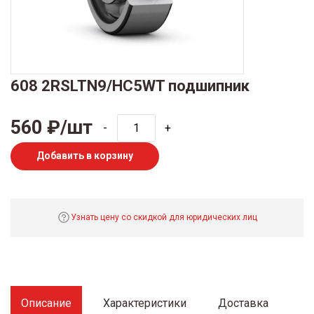
608 2RSLTN9/HC5WT подшипник
560 ₽/шт
-
+
Добавить в корзину
Узнать цену со скидкой для юридических лиц
Описание
Характеристики
Доставка