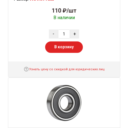
110 ₽/шт
В наличии
-
+
В корзину
Узнать цену со скидкой для юридических лиц