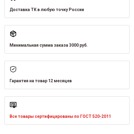
Доставка ТК в любую точку России
Минимальная сумма заказа 3000 руб.
Гарантия на товар 12 месяцев
Все товары сертифицированы по ГОСТ 520-2011