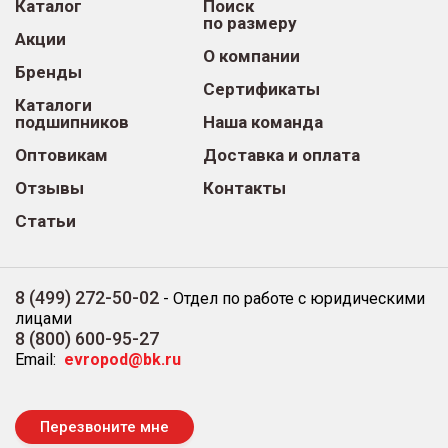
Каталог
Поиск
по размеру
Акции
О компании
Бренды
Сертификаты
Каталоги
подшипников
Наша команда
Оптовикам
Доставка и оплата
Отзывы
Контакты
Статьи
8 (499) 272-50-02
-
Отдел по работе с юридическими
лицами
8 (800) 600-95-27
Email:
evropod@bk.ru
Перезвоните мне