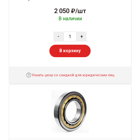
2 050 ₽/шт
В наличии
-
+
В корзину
Узнать цену со скидкой для юридических лиц