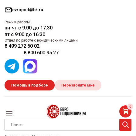
evropod@bk.ru
Режим работы:
пн-чт с 9:00 до 17:30
пт с 9:00 до 16:30
Отдел по работе с юридическими лицами
8 499 272 50 02
8 800 600 95 27
Помощь в подборе
Перезвоните мне
0