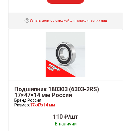
Узнать цену со скидкой для юридических лиц
Подшипник 180303 (6303-2RS)
17×47×14 мм Россия
Бренд:
Россия
Размер:
17x47x14 мм
110 ₽/шт
В наличии