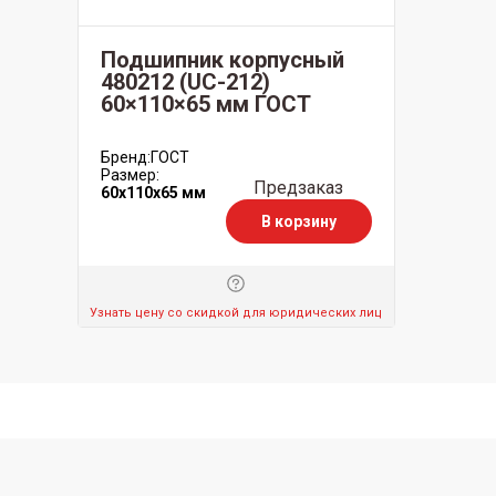
Подшипник корпусный
480212 (UC-212)
60×110×65 мм ГОСТ
Бренд:
ГОСТ
Размер:
Предзаказ
60x110x65 мм
В корзину
Узнать цену со скидкой для юридических лиц