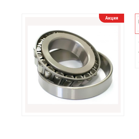
Акция