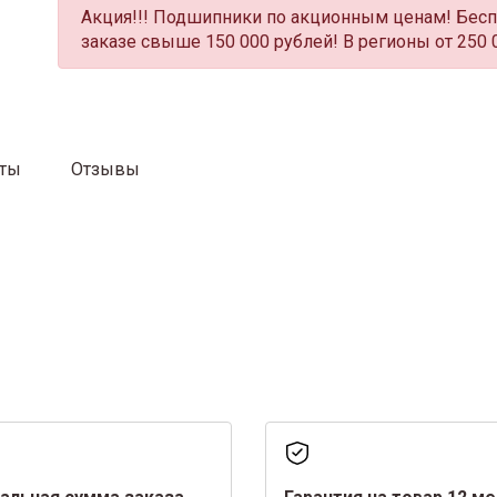
Акция!!! Подшипники по акционным ценам! Бесп
заказе свыше 150 000 рублей! В регионы от 250 
аты
Отзывы