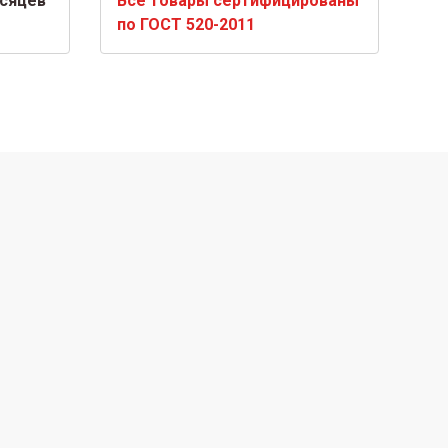
есяцев
Все товары сертифицированы
по ГОСТ 520-2011