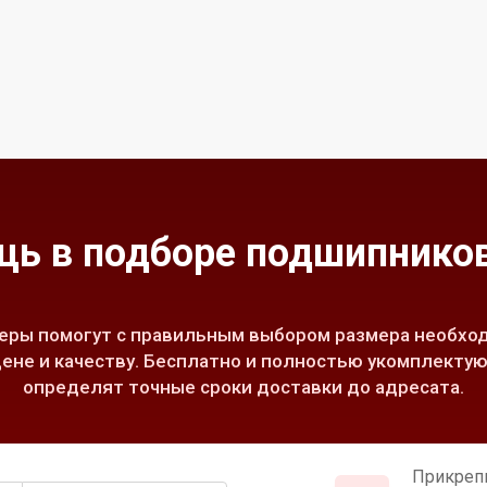
ь в подборе подшипников
ры помогут с правильным выбором размера необход
ене и качеству. Бесплатно и полностью укомплектую
определят точные сроки доставки до адресата.
Прикреп