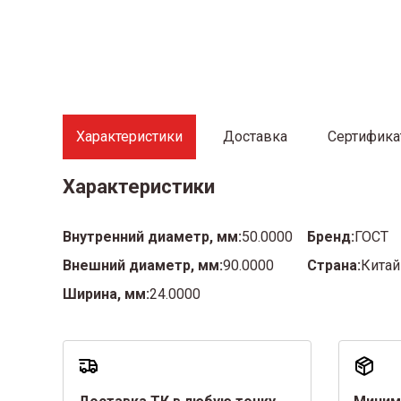
Характеристики
Доставка
Сертифик
Характеристики
Внутренний диаметр, мм:
50.0000
Бренд:
ГОСТ
Внешний диаметр, мм:
90.0000
Страна:
Китай
Ширина, мм:
24.0000