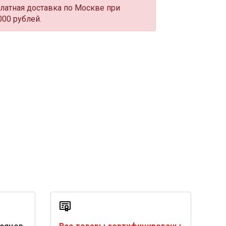
латная доставка по Москве при
000 рублей.