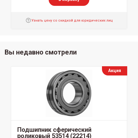
Узнать цену со скидкой для юридических лиц
Вы недавно смотрели
Акция
Подшипник сферический
роликовый 53514 (22214)