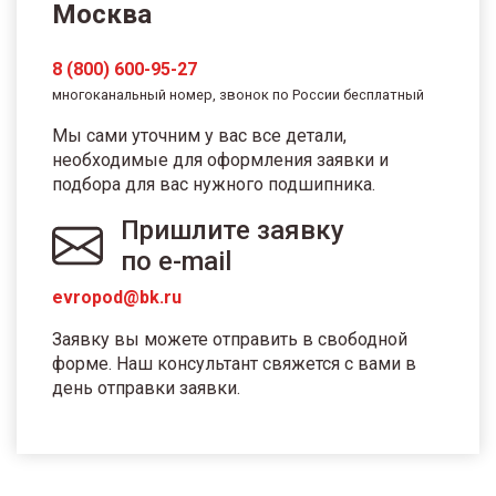
Москва
8 (800) 600-95-27
многоканальный номер, звонок по России бесплатный
Мы сами уточним у вас все детали,
необходимые для оформления заявки и
подбора для вас нужного подшипника.
Пришлите заявку
по e-mail
evropod@bk.ru
Заявку вы можете отправить в свободной
форме. Наш консультант свяжется с вами в
день отправки заявки.