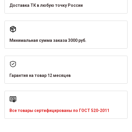
Доставка ТК в любую точку России
Минимальная сумма заказа 3000 руб.
Гарантия на товар 12 месяцев
Все товары сертифицированы по ГОСТ 520-2011