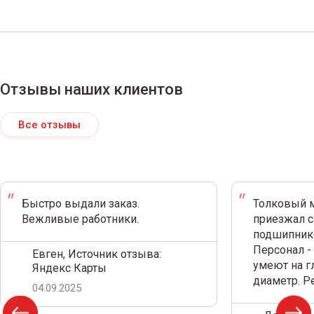
Отзывы наших клиентов
Все отзывы
Быстро выдали заказ.
Толковый м
Вежливые работники.
приезжал с
подшипнико
Персонал -
Евген, Источник отзыва:
умеют на г
Яндекс Карты
диаметр. 
04.09.2025