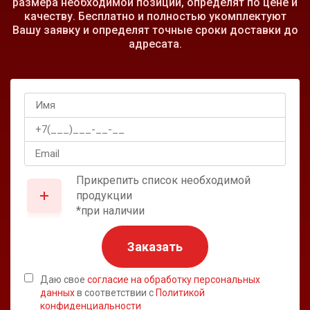
размера необходимой позиции, определят по цене и
качеству. Бесплатно и полностью укомплектуют
Вашу заявку и определят точные сроки доставки до
адресата.
Прикрепить список необходимой
продукции
*при наличии
Заказать
Даю свое
согласие на обработку персональных
данных
в соответствии с
Политикой
конфиденциальности