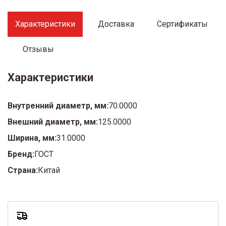
Характеристики
Доставка
Сертификаты
Отзывы
Характеристики
Внутренний диаметр, мм:
70.0000
Внешний диаметр, мм:
125.0000
Ширина, мм:
31.0000
Бренд:
ГОСТ
Страна:
Китай