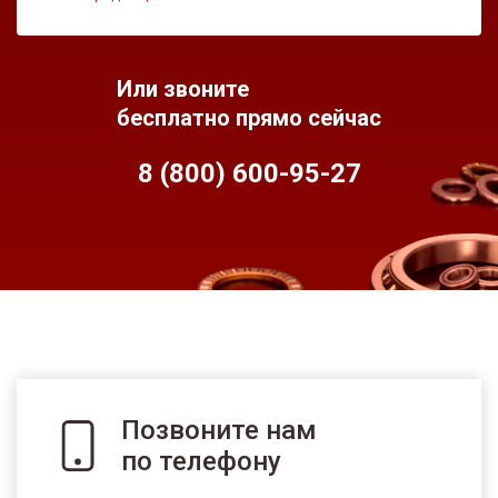
Или звоните
бесплатно прямо сейчас
8 (800) 600-95-
27
Позвоните нам
по телефону