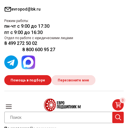
evropod@bk.ru
Режим работы:
пн-чт с 9:00 до 17:30
пт с 9:00 до 16:30
Отдел по работе с юридическими лицами
8 499 272 50 02
8 800 600 95 27
Помощь в подборе
Перезвоните мне
0