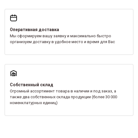
Оперативная доставка
Мы сформируем вашу заявку и максимально быстро
организуем доставку в удобное место и время для Вас
Собственный склад
Огромный ассортимент товара в наличии и под заказ, а
также два собственных склада продукции (более 30 000
номенклатурных единиц)