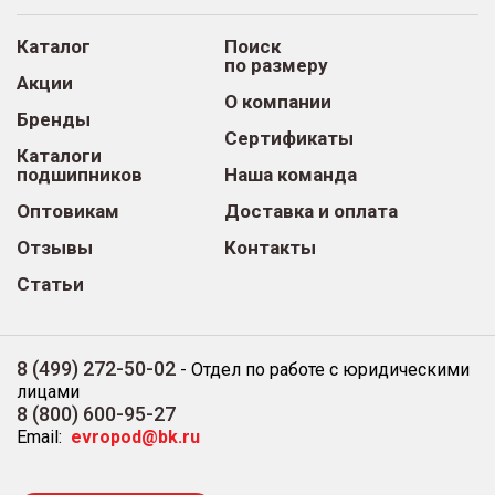
Каталог
Поиск
по размеру
Акции
О компании
Бренды
Сертификаты
Каталоги
подшипников
Наша команда
Оптовикам
Доставка и оплата
Отзывы
Контакты
Статьи
8 (499) 272-50-02
-
Отдел по работе с юридическими
лицами
8 (800) 600-95-27
Email:
evropod@bk.ru