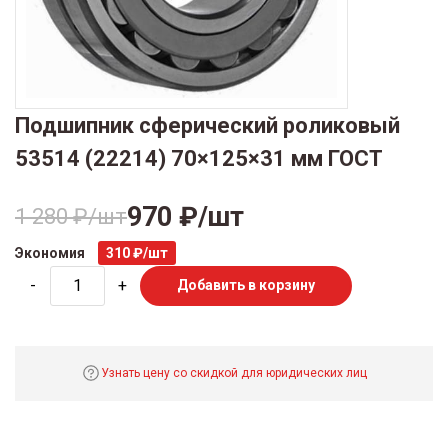
Подшипник сферический роликовый
53514 (22214) 70×125×31 мм ГОСТ
970 ₽/шт
1 280 ₽/шт
Экономия
310 ₽/шт
-
+
Добавить в корзину
Узнать цену со скидкой для юридических лиц