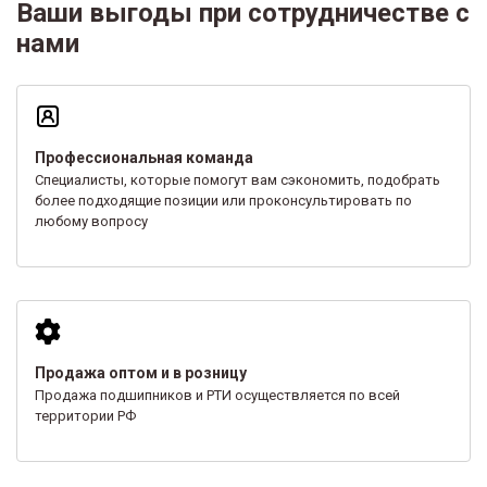
Ваши выгоды при сотрудничестве с
нами
Профессиональная команда
Специалисты, которые помогут вам сэкономить, подобрать
более подходящие позиции или проконсультировать по
любому вопросу
Продажа оптом и в розницу
Продажа подшипников и РТИ осуществляется по всей
территории РФ