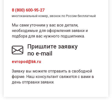
8 (800) 600-95-27
многоканальный номер, звонок по России бесплатный
Мы сами уточним у вас все детали,
необходимые для оформления заявки и
подбора для вас нужного подшипника.
Пришлите заявку
по e-mail
evropod@bk.ru
Заявку вы можете отправить в свободной
форме. Наш консультант свяжется с вами в
день отправки заявки.