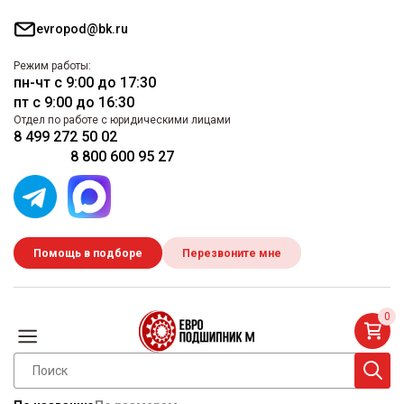
evropod@bk.ru
Режим работы:
пн-чт с 9:00 до 17:30
пт с 9:00 до 16:30
Отдел по работе с юридическими лицами
8 499 272 50 02
8 800 600 95 27
Помощь в подборе
Перезвоните мне
0