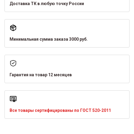
Доставка ТК в любую точку России
Минимальная сумма заказа 3000 руб.
Гарантия на товар 12 месяцев
Все товары сертифицированы по ГОСТ 520-2011