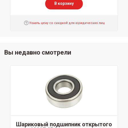
В корзину
Узнать цену со скидкой для юридических лиц
Вы недавно смотрели
Шариковый подшипник открытого