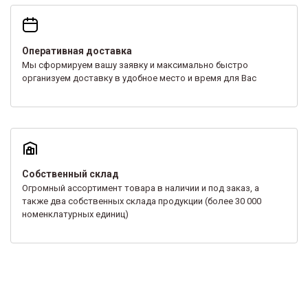
Оперативная доставка
Мы сформируем вашу заявку и максимально быстро
организуем доставку в удобное место и время для Вас
Собственный склад
Огромный ассортимент товара в наличии и под заказ, а
также два собственных склада продукции (более 30 000
номенклатурных единиц)