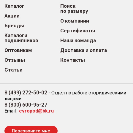
Каталог
Поиск
по размеру
Акции
О компании
Бренды
Сертификаты
Каталоги
подшипников
Наша команда
Оптовикам
Доставка и оплата
Отзывы
Контакты
Статьи
8 (499) 272-50-02
-
Отдел по работе с юридическими
лицами
8 (800) 600-95-27
Email:
evropod@bk.ru
Перезвоните мне