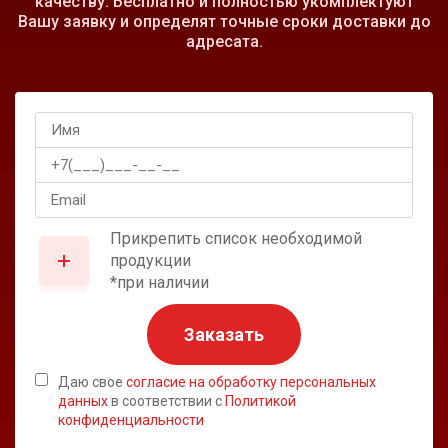
качеству. Бесплатно и полностью укомплектуют
Вашу заявку и определят точные сроки доставки до
адресата.
Прикрепить список необходимой
продукции
*при наличии
Заказать
Даю свое
согласие на обработку персональных
данных
в соответствии с
Политикой
конфиденциальности