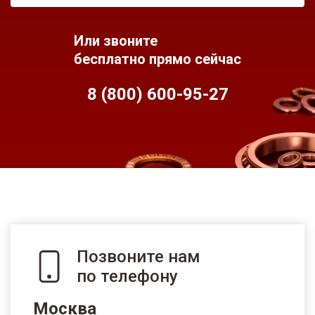
Или звоните
бесплатно прямо сейчас
8 (800) 600-95-
27
Позвоните нам
по телефону
Москва