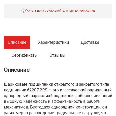
Узнать цену со скидкой для юридических лиц
Описание
Характеристики
Доставка
Сертификаты
Отзывы
Описание
Шариковые подшипники открытого и закрытого типа
подшипник 62207 2RS — это классический радиальный
однорядный шариковый подшипник, обеспечивающий
высокую надежность и эффективность в работе
механизмов. Благодаря однорядной конструкции, он
равномерно распределяет радиальные нагрузки, что