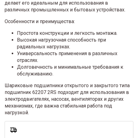
делает его идеальным для использования в
различных промышленных и бытовых устройствах.
Особенности и преимущества:
Простота конструкции и легкость монтажа.
Высокая нагрузочная способность при
радиальных нагрузках.
Универсальность применения в различных
отраслях.
Долговечность и минимальные требования к
обслуживанию.
Шариковые подшипники открытого и закрытого типа
подшипник 62207 2RS подходит для использования в
электродвигателях, насосах, вентиляторах и других
механизмах, где важна стабильная работа под
нагрузкой.