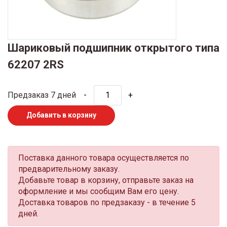
Шариковый подшипник открытого типа
62207 2RS
Предзаказ 7 дней
-
+
Добавить в корзину
Поставка данного товара осуществляется по
предварительному заказу.
Добавьте товар в корзину, отправьте заказ на
оформление и мы сообщим Вам его цену.
Доставка товаров по предзаказу - в течение 5
дней.