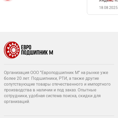
Яндекс К
18.08.2025
Организация ООО "Европодшипник М" на рынке уже
более 20 лет. Подшипники, РТИ, а также другие
сопутствующие товары отечественного и импортного
производства в наличии и под заказ. Опытные
сотрудники, удобная система поиска, скидки для
организаций.