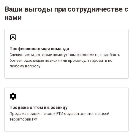
Ваши выгоды при сотрудничестве с
нами
Профессиональная команда
Специалисты, которые помогут вам сэкономить, подобрать
более подходящие позиции или проконсультировать по
любому вопросу
Продажа оптом и в розницу
Продажа подшипников и РТИ осуществляется по всей
территории РФ