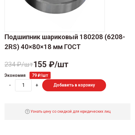
Подшипник шариковый 180208 (6208-
2RS) 40×80×18 мм ГОСТ
155 ₽/шт
234 ₽/шт
Экономия
79 ₽/шт
-
+
Добавить в корзину
Узнать цену со скидкой для юридических лиц