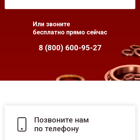
Или звоните
бесплатно прямо сейчас
8 (800) 600-95-
27
Позвоните нам
по телефону