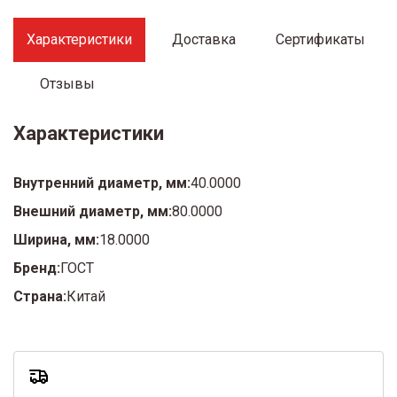
Характеристики
Доставка
Сертификаты
Отзывы
Характеристики
Внутренний диаметр, мм:
40.0000
Внешний диаметр, мм:
80.0000
Ширина, мм:
18.0000
Бренд:
ГОСТ
Страна:
Китай