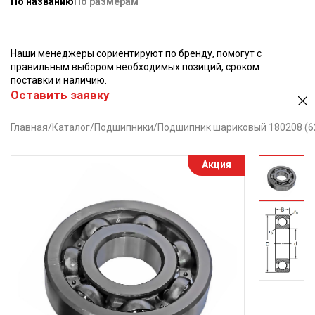
По названию
По размерам
Наши менеджеры сориентируют по бренду, помогут с
правильным выбором необходимых позиций, сроком
поставки и наличию.
Оставить заявку
Главная
/
Каталог
/
Подшипники
/
Подшипник шариковый 180208 (6
Акция