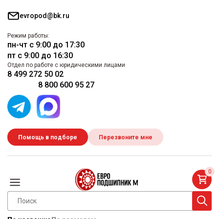
evropod@bk.ru
Режим работы:
пн-чт с 9:00 до 17:30
пт с 9:00 до 16:30
Отдел по работе с юридическими лицами
8 499 272 50 02
8 800 600 95 27
Помощь в подборе
Перезвоните мне
0