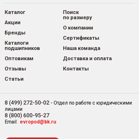
Каталог
Поиск
по размеру
Акции
О компании
Бренды
Сертификаты
Каталоги
подшипников
Наша команда
Оптовикам
Доставка и оплата
Отзывы
Контакты
Статьи
8 (499) 272-50-02
-
Отдел по работе с юридическими
лицами
8 (800) 600-95-27
Email:
evropod@bk.ru