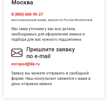
Москва
8 (800) 600-95-27
многоканальный номер, звонок по России бесплатный
Мы сами уточним у вас все детали,
необходимые для оформления заявки и
подбора для вас нужного подшипника.
Пришлите заявку
по e-mail
evropod@bk.ru
Заявку вы можете отправить в свободной
форме. Наш консультант свяжется с вами в
день отправки заявки.