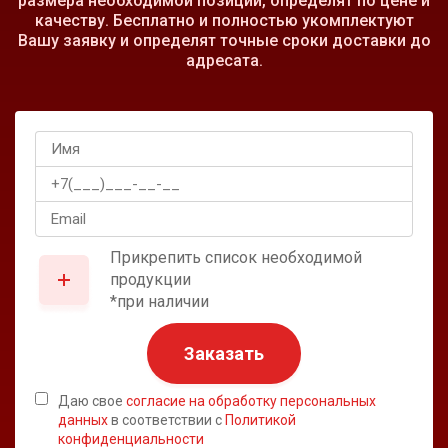
размера необходимой позиции, определят по цене и
качеству. Бесплатно и полностью укомплектуют
Вашу заявку и определят точные сроки доставки до
адресата.
Прикрепить список необходимой
продукции
*при наличии
Заказать
Даю свое
согласие на обработку персональных
данных
в соответствии с
Политикой
конфиденциальности