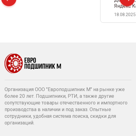
Яндекс К
18.08.2025
Организация ООО "Европодшипник М" на рынке уже
более 20 лет. Подшипники, РТИ, а также другие
сопутствующие товары отечественного и импортного
производства в наличии и под заказ. Опытные
сотрудники, удобная система поиска, скидки для
организаций.