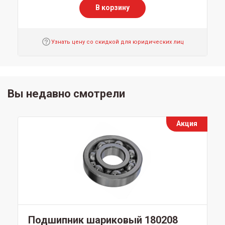
В корзину
Узнать цену со скидкой для юридических лиц
Вы недавно смотрели
Акция
Подшипник шариковый 180208