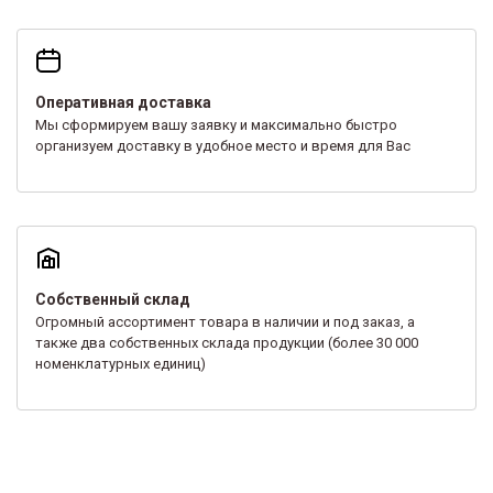
Оперативная доставка
Мы сформируем вашу заявку и максимально быстро
организуем доставку в удобное место и время для Вас
Собственный склад
Огромный ассортимент товара в наличии и под заказ, а
также два собственных склада продукции (более 30 000
номенклатурных единиц)