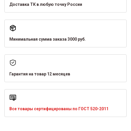
Доставка ТК в любую точку России
Минимальная сумма заказа 3000 руб.
Гарантия на товар 12 месяцев
Все товары сертифицированы по ГОСТ 520-2011