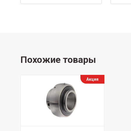
Похожие товары
Акция