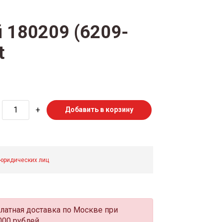
 180209 (6209-
t
+
Добавить в корзину
 юридических лиц
латная доставка по Москве при
000 рублей.