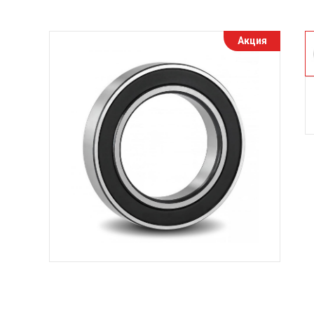
Акция