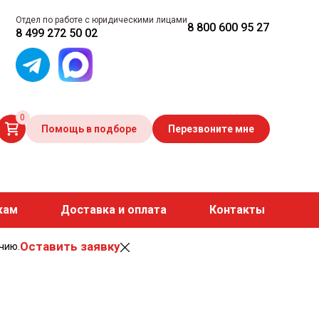
Отдел по работе с юридическими лицами
8 800 600 95 27
8 499 272 50 02
0
Помощь в подборе
Перезвоните мне
кам
Доставка и оплата
Контакты
Оставить заявку
чию.