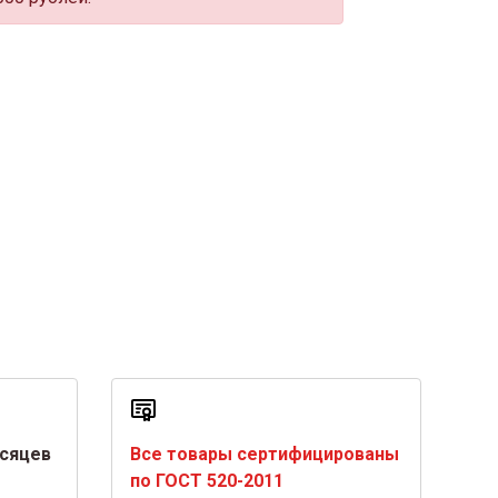
есяцев
Все товары сертифицированы
по ГОСТ 520-2011