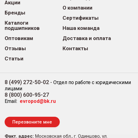
Акции
О компании
Бренды
Сертификаты
Каталоги
подшипников
Наша команда
Оптовикам
Доставка и оплата
Отзывы
Контакты
Статьи
8 (499) 272-50-02
-
Отдел по работе с юридическими
лицами
8 (800) 600-95-27
Email:
evropod@bk.ru
Перезвоните мне
Факт. адрес:
Московская обл., г. Одинцово, ул.