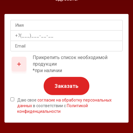
Прикрепить список необходимой
продукции
*при наличии
Заказать
Даю свое
согласие на обработку персональных
данных
в соответствии с
Политикой
конфиденциальности