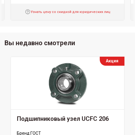
Узнать цену со скидкой для юридических лиц
Вы недавно смотрели
Акция
Подшипниковый узел UCFC 206
Бренд:
ГОСТ