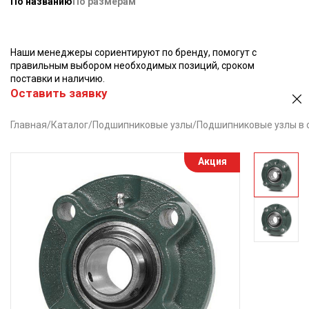
По названию
По размерам
Наши менеджеры сориентируют по бренду, помогут с
правильным выбором необходимых позиций, сроком
поставки и наличию.
Оставить заявку
Главная
/
Каталог
/
Подшипниковые узлы
/
Подшипниковые узлы в 
Акция