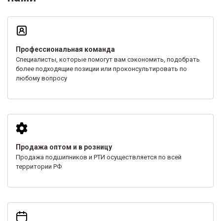
Профессиональная команда
Специалисты, которые помогут вам сэкономить, подобрать
более подходящие позиции или проконсультировать по
любому вопросу
Продажа оптом и в розницу
Продажа подшипников и РТИ осуществляется по всей
территории РФ