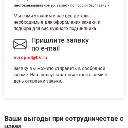
многоканальный номер, звонок по России бесплатный
Мы сами уточним у вас все детали,
необходимые для оформления заявки и
подбора для вас нужного подшипника.
Пришлите заявку
по e-mail
evropod@bk.ru
Заявку вы можете отправить в свободной
форме. Наш консультант свяжется с вами в
день отправки заявки.
Ваши выгоды при сотрудничестве с
нами