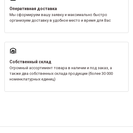
Оперативная доставка
Мы сформируем вашу заявку и максимально быстро
организуем доставку в удобное место и время для Вас
Собственный склад
Огромный ассортимент товара в наличии и под заказ, а
также два собственных склада продукции (более 30 000
номенклатурных единиц)