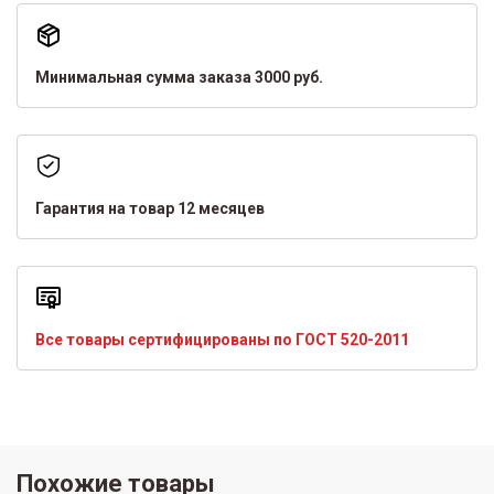
Минимальная сумма заказа 3000 руб.
Гарантия на товар 12 месяцев
Все товары сертифицированы по ГОСТ 520-2011
Похожие товары