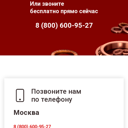
Или звоните
бесплатно прямо сейчас
8 (800) 600-95-
27
Позвоните нам
по телефону
Москва
8 (800) 600-95-27