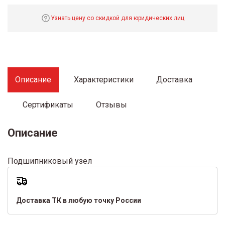
Узнать цену со скидкой для юридических лиц
Описание
Характеристики
Доставка
Сертификаты
Отзывы
Описание
Подшипниковый узел
Доставка ТК в любую точку России