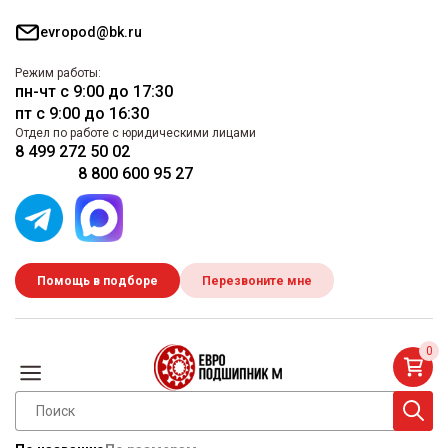
evropod@bk.ru
Режим работы:
пн-чт с 9:00 до 17:30
пт с 9:00 до 16:30
Отдел по работе с юридическими лицами
8 499 272 50 02
8 800 600 95 27
Помощь в подборе
Перезвоните мне
0