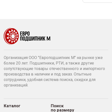
Организация ООО "Европодшипник М" на рынке уже
более 20 лет. Подшипники, РТИ, а также другие
сопутствующие товары отечественного и импортного
производства в наличии и под заказ. Опытные
сотрудники, удобная система поиска, скидки для
организаций.
Каталог
Поиск
по размеру