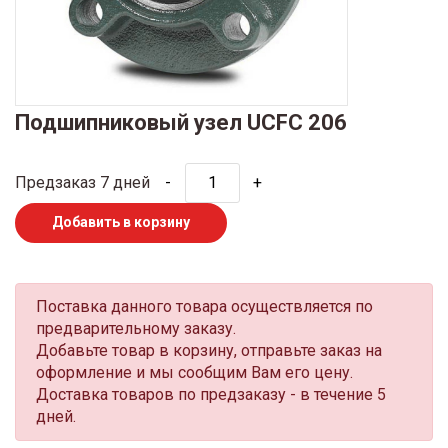
Подшипниковый узел UCFC 206
Предзаказ 7 дней
-
+
Добавить в корзину
Поставка данного товара осуществляется по
предварительному заказу.
Добавьте товар в корзину, отправьте заказ на
оформление и мы сообщим Вам его цену.
Доставка товаров по предзаказу - в течение 5
дней.