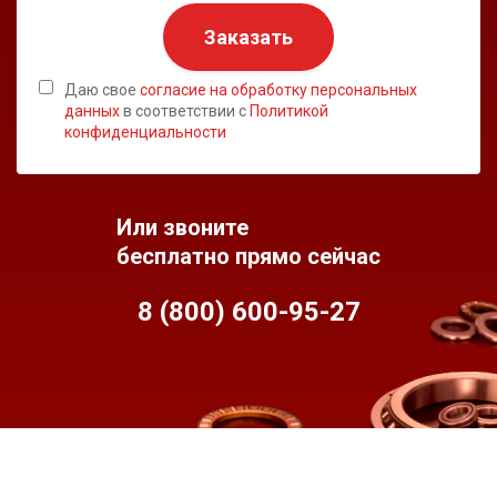
Заказать
Даю свое
согласие на обработку персональных
данных
в соответствии с
Политикой
конфиденциальности
Или звоните
бесплатно прямо сейчас
8 (800) 600-95-
27