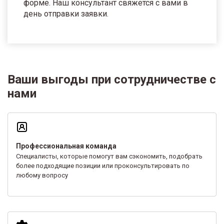
форме. Наш консультант свяжется с вами в
день отправки заявки.
Ваши выгоды при сотрудничестве с
нами
Профессиональная команда
Специалисты, которые помогут вам сэкономить, подобрать
более подходящие позиции или проконсультировать по
любому вопросу