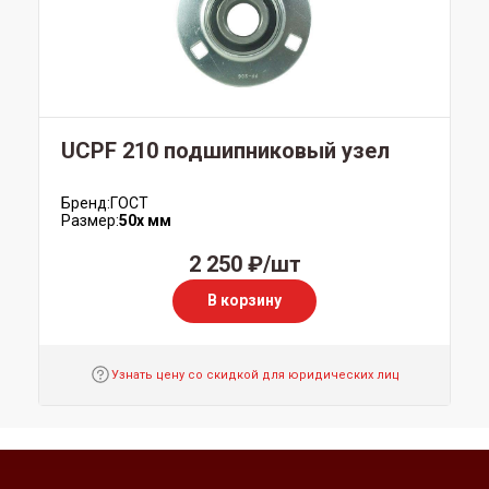
UCPF 210 подшипниковый узел
Бренд:
ГОСТ
Размер:
50x мм
2 250 ₽/шт
В корзину
Узнать цену со скидкой для юридических лиц