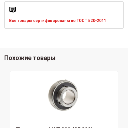
Все товары сертифицированы по ГОСТ 520-2011
Похожие товары