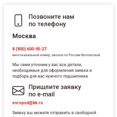
Позвоните нам
по телефону
Москва
8 (800) 600-95-27
многоканальный номер, звонок по России бесплатный
Мы сами уточним у вас все детали,
необходимые для оформления заявки и
подбора для вас нужного подшипника.
Пришлите заявку
по e-mail
evropod@bk.ru
Заявку вы можете отправить в свободной