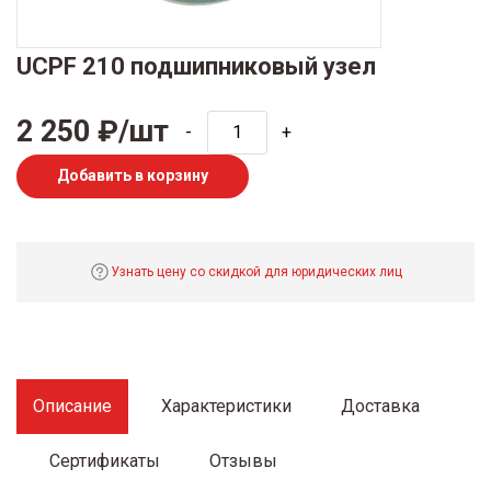
UCPF 210 подшипниковый узел
2 250 ₽/шт
-
+
Добавить в корзину
Узнать цену со скидкой для юридических лиц
Описание
Характеристики
Доставка
Сертификаты
Отзывы