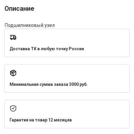
Описание
Подшипниковый узел
Доставка ТК в любую точку России
Минимальная сумма заказа 3000 руб.
Гарантия на товар 12 месяцев