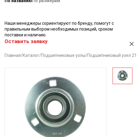
По названию
По размерам
Наши менеджеры сориентируют по бренду, помогут с
правильным выбором необходимых позиций, сроком
поставки и наличию.
Оставить заявку
Главная
/
Каталог
/
Подшипниковые узлы
/
Подшипниковый узел 21