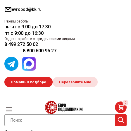
evropod@bk.ru
Режим работы:
пн-чт с 9:00 до 17:30
пт с 9:00 до 16:30
Отдел по работе с юридическими лицами
8 499 272 50 02
8 800 600 95 27
Помощь в подборе
Перезвоните мне
0