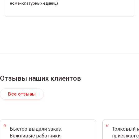
номенклатурных единиц)
Отзывы наших клиентов
Все отзывы
Быстро выдали заказ.
Толковый м
Вежливые работники.
приезжал с