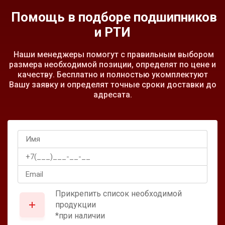
Помощь в подборе подшипников
и РТИ
Наши менеджеры помогут с правильным выбором
размера необходимой позиции, определят по цене и
качеству. Бесплатно и полностью укомплектуют
Вашу заявку и определят точные сроки доставки до
адресата.
Прикрепить список необходимой
продукции
*при наличии