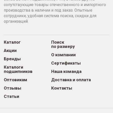
сопутствующие товары отечественного и импортного
производства в наличии и под заказ. Опытные
сотрудники, удобная система поиска, скидки для
организаций.
Каталог
Поиск
по размеру
Акции
О компании
Бренды
Сертификаты
Каталоги
подшипников
Наша команда
Оптовикам
Доставка и оплата
Отзывы
Контакты
Статьи