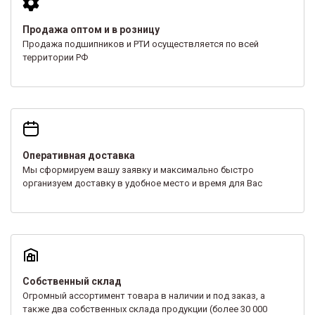
Продажа оптом и в розницу
Продажа подшипников и РТИ осуществляется по всей
территории РФ
Оперативная доставка
Мы сформируем вашу заявку и максимально быстро
организуем доставку в удобное место и время для Вас
Собственный склад
Огромный ассортимент товара в наличии и под заказ, а
также два собственных склада продукции (более 30 000